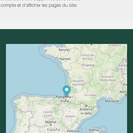
compte et d’afficher les pages du site: