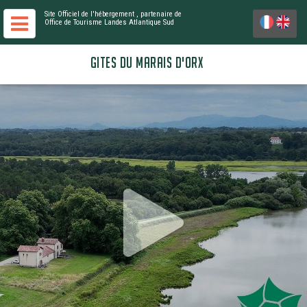
Site Officiel de l'hébergement
, partenaire de
Office de Tourisme Landes Atlantique Sud
GITES DU MARAIS D'ORX