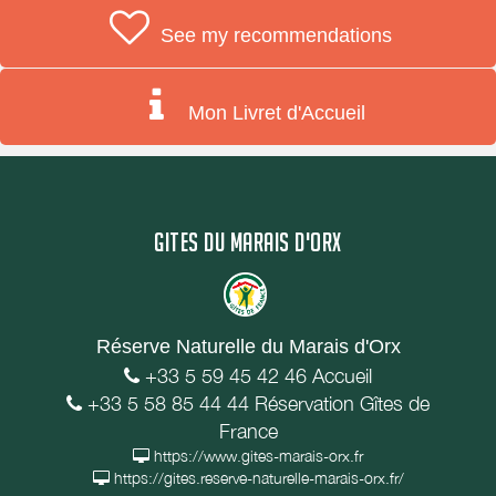
See my recommendations
Mon Livret d'Accueil
GITES DU MARAIS D'ORX
Réserve Naturelle du Marais d'Orx
+33 5 59 45 42 46 Accueil
+33 5 58 85 44 44 Réservation Gîtes de
France
https://www.gites-marais-orx.fr
https://gites.reserve-naturelle-marais-orx.fr/