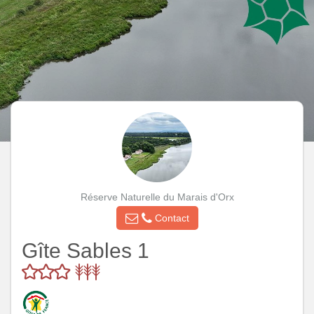
Réserve Naturelle du Marais d'Orx
Contact
Gîte Sables 1