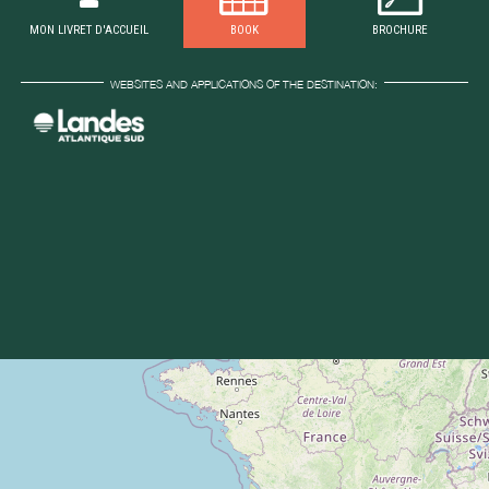
MON LIVRET D'ACCUEIL
BOOK
BROCHURE
WEBSITES AND APPLICATIONS OF THE DESTINATION: