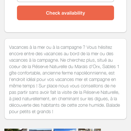
Check availability
Vacances à la mer ou à la campagne ? Vous hésitez
encore entre des vacances au bord de la mer ou des
vacances à la campagne. Ne cherchez plus, situé au
coeur de la Réserve Naturelle du Marais d'Orx, Sables 1
gîte confortable, ancienne ferme napoléonnienne, est
l'endroit idéal pour vos vacances mer et campagne en
même temps ! Sur place nous vous conseillons de ne
pas partir sans avoir fait la visite de la Réserve Naturelle,
à pied naturellement, en cheminant sur les digues, à la
découverte des habitants de cette zone humide. Balade
pour petits et grands !