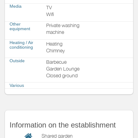
Media
TV
Wifi
Other
Private washing
equipment
machine
Heating / Air
Heating
conditioning
Chimney
Outside
Barbecue
Garden Lounge
Closed ground
Various
Information on the establishment
Shared garden