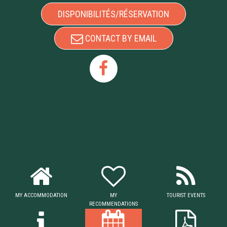
DISPONIBILITÉS/RÉSERVATION
CONTACT BY EMAIL
MY ACCOMMODATION
MY
TOURIST EVENTS
RECOMMENDATIONS